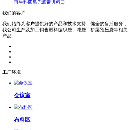
再生料四吊兜底带进料口
我们的客户
我们始终为客户提供好的产品和技术支持、健全的售后服务，
我公司生产及加工销售塑料编织袋、吨袋、桥梁预压袋等相关
产品。
工厂环境
会议室
布料区