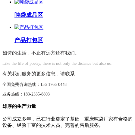
吨袋成品区
产品打包区
如诗的生活，不止有远方还有我们。
Like the life of poetry, there is not only the distance but also us.
有关我们服务的更多信息，请联系
全国免费咨询热线：136-1766-0448
业务热线：183-2335-8803
雄厚的生产力量
公司成立多年，已在行业奠定了基础，重庆吨袋厂家有合格的
设备、经验丰富的技术人员、完善的售后服务。