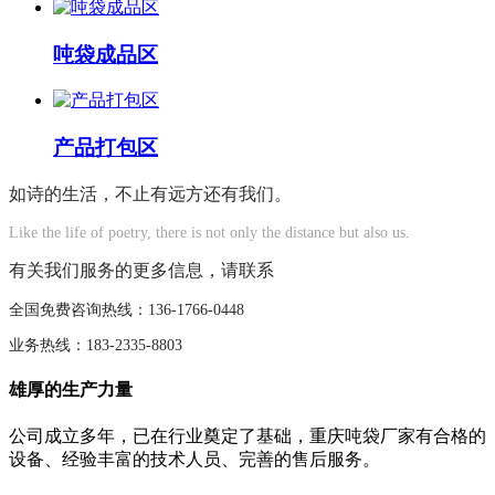
吨袋成品区
产品打包区
如诗的生活，不止有远方还有我们。
Like the life of poetry, there is not only the distance but also us.
有关我们服务的更多信息，请联系
全国免费咨询热线：136-1766-0448
业务热线：183-2335-8803
雄厚的生产力量
公司成立多年，已在行业奠定了基础，重庆吨袋厂家有合格的
设备、经验丰富的技术人员、完善的售后服务。