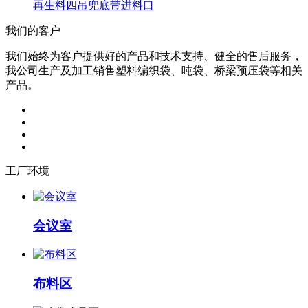
再生料四吊兜底带进料口
我们的客户
我们始终为客户提供好的产品和技术支持、健全的售后服务，
我公司生产及加工销售塑料编织袋、吨袋、桥梁预压袋等相关
产品。
工厂环境
会议室
布料区