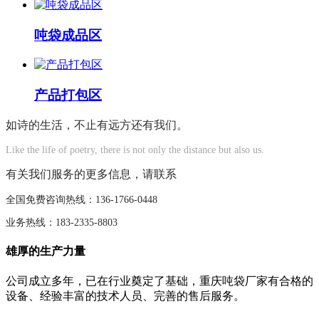
吨袋成品区
产品打包区
如诗的生活，不止有远方还有我们。
Like the life of poetry, there is not only the distance but also us.
有关我们服务的更多信息，请联系
全国免费咨询热线：136-1766-0448
业务热线：183-2335-8803
雄厚的生产力量
公司成立多年，已在行业奠定了基础，重庆吨袋厂家有合格的
设备、经验丰富的技术人员、完善的售后服务。