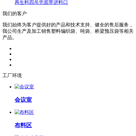
再生料四吊兜底带进料口
我们的客户
我们始终为客户提供好的产品和技术支持、健全的售后服务，
我公司生产及加工销售塑料编织袋、吨袋、桥梁预压袋等相关
产品。
工厂环境
会议室
布料区